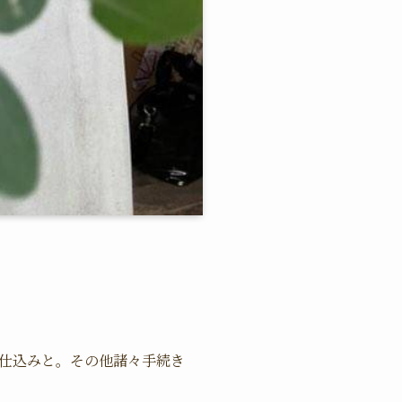
仕込みと。その他諸々手続き