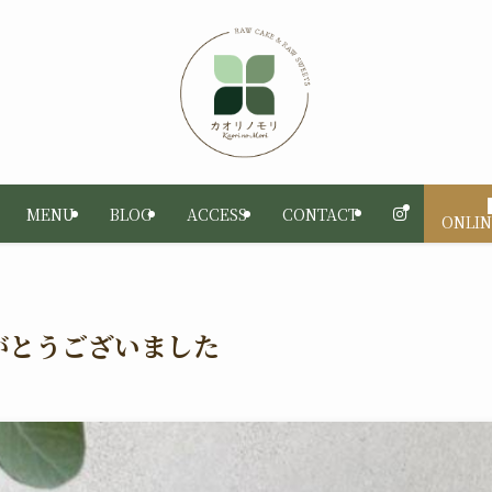
MENU
BLOG
ACCESS
CONTACT
ONLIN
りがとうございました