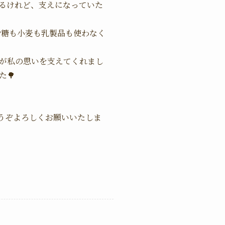
あるけれど、支えになっていた
砂糖も小麦も乳製品も使わなく
が私の思いを支えてくれまし
🌳
うぞよろしくお願いいたしま