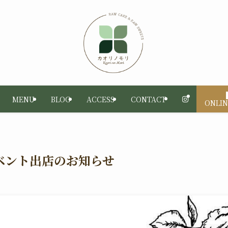
MENU
BLOG
ACCESS
CONTACT
ONLIN
イベント出店のお知らせ