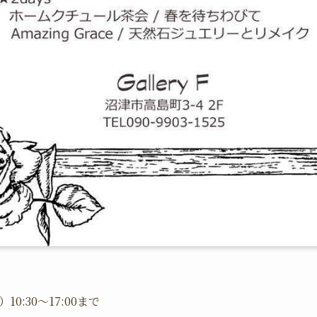
10:30〜17:00まで