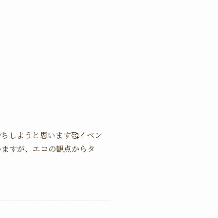
ちしようと思います🥰イベン
いますが、エコの観点からタ