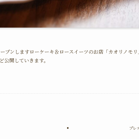
にオープンしますローケーキ＆ロースイーツのお店「カオリノモリ
ど公開していきます。
プレ