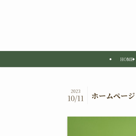
HOME
2023
ホームページ
10/11