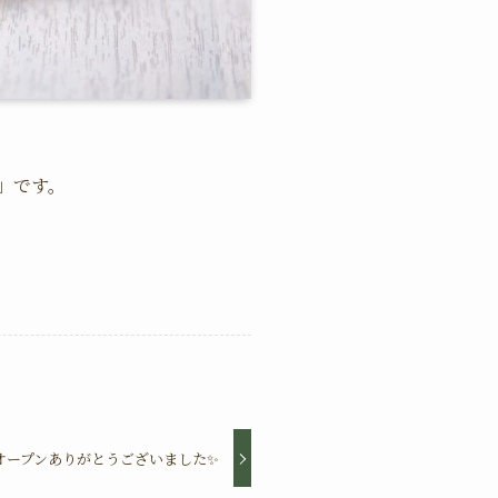
」です。
オープンありがとうございました✨