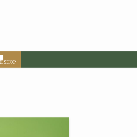
E SHOP