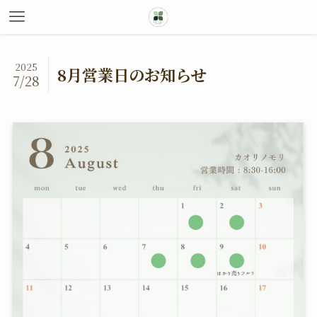
2025
8月営業日のお知らせ
7/28