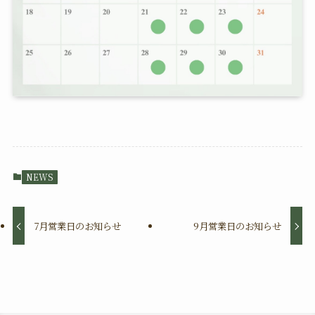
NEWS
7月営業日のお知らせ
9月営業日のお知らせ