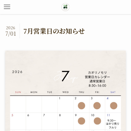
2026
7月営業日のお知らせ
7/01