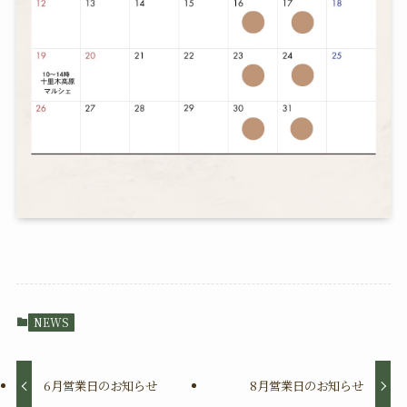
NEWS
6月営業日のお知らせ
8月営業日のお知らせ